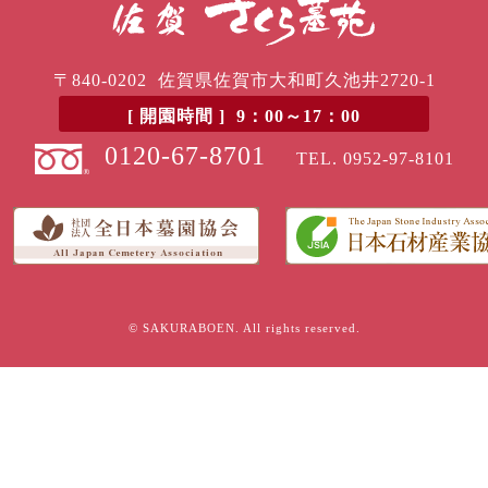
〒840-0202 佐賀県佐賀市大和町久池井2720-1
[ 開園時間 ] 9：00～17：00
0120-67-8701
TEL.
0952-97-8101
© SAKURABOEN. All rights reserved.