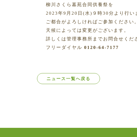
柳川さくら墓苑合同供養祭を
2023年9月20日(水)９時30分より行
ご都合がよろしければご参加ください
天候によっては変更がございます。
詳しくは管理事務所までお問合せくだ
フリーダイヤル
0120-64-7177
ニュース一覧へ戻る