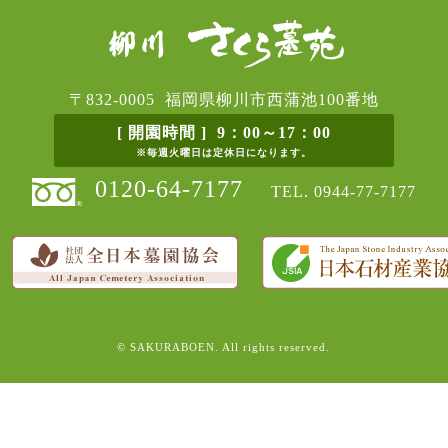
〒832-0005 福岡県柳川市西蒲池100番地
[ 開園時間 ] 9：00～17：00
※毎週火曜日は定休日になります。
0120-64-7177
TEL.
0944-77-7177
© SAKURABOEN. All rights reserved.