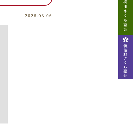
2026.03.06