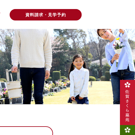
声
資料請求・見学予約