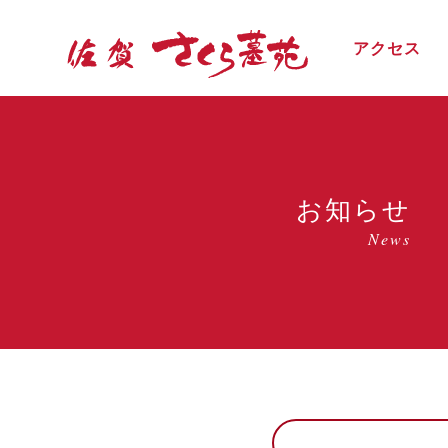
アクセス
お知らせ
News