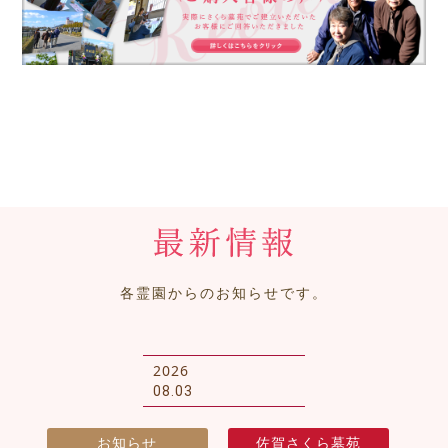
各霊園からのお知らせです。
2026
08.03
お知らせ
佐賀さくら墓苑