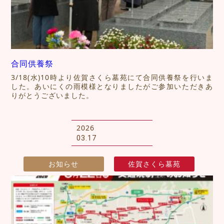
合同供養祭
3/18(水)10時より佐賀さくら墓苑にて合同供養祭を行いま
した。あいにくの雨模様となりましたがご参加いただきあ
りがとうございました。
2026
03.17
お知らせ
佐賀さくら墓苑