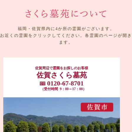
福岡・佐賀県内に4か所の霊園がございます。
お近くの霊園をクリックしてください。各霊園のページが開き
ます。
佐賀周辺で霊園をお探しのお客様
佐賀さくら墓苑
0120-67-8701
（受付時間 9：00～17：00）