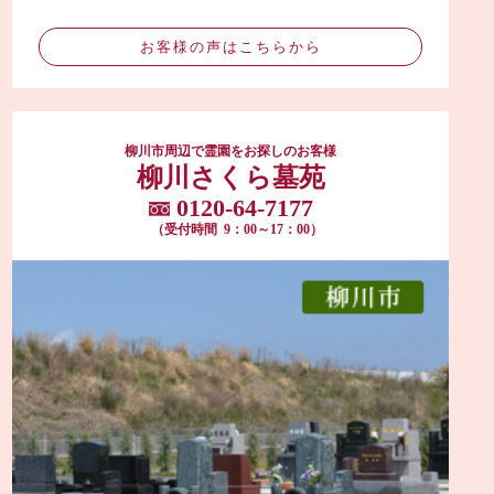
お客様の声はこちらから
柳川市周辺で霊園をお探しのお客様
柳川さくら墓苑
0120-64-7177
（受付時間 9：00～17：00）