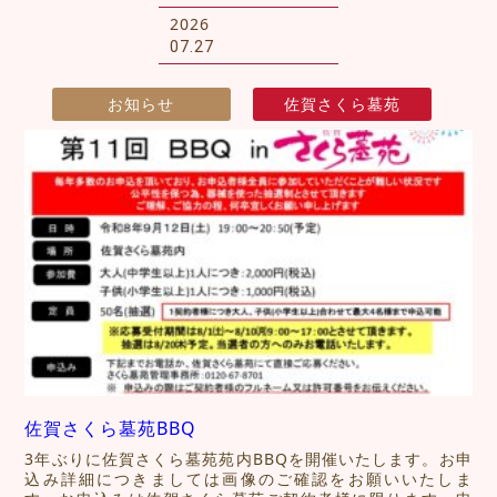
2026
07.27
お知らせ
佐賀さくら墓苑
佐賀さくら墓苑BBQ
3年ぶりに佐賀さくら墓苑苑内BBQを開催いたします。お申
込み詳細につきましては画像のご確認をお願いいたしま