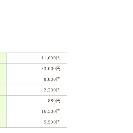
11,000円
33,000円
8,800円
2,200円
880円
16,500円
5,500円