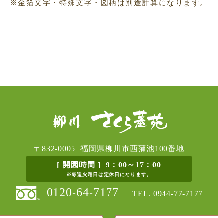
※金箔文字・特殊文字・図柄は別途計算になります。
〒832-0005 福岡県柳川市西蒲池100番地
[ 開園時間 ] 9：00～17：00
※毎週火曜日は定休日になります。
0120-64-7177
TEL.
0944-77-7177