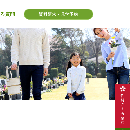
ある質問
資料請求・見学予約